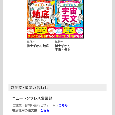
単行本
単行本
博士ずかん 地底
博士ずかん
宇宙・天文
ご注文・お問い合わせフォーム→
こちら
書店様用の注文書→
こちら