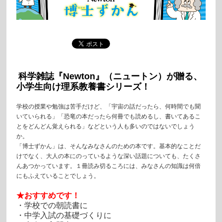
科学雑誌『Newton』（ニュートン）が贈る、
小学生向け理系教養書シリーズ
！
学校の授業や勉強は苦手だけど、「宇宙の話だったら、何時間でも聞
いていられる」「恐竜の本だったら何冊でも読めるし、書いてあるこ
とをどんどん覚えられる」などという人も多いのではないでしょう
か。
「博士ずかん」は、そんなみなさんのための本です。基本的なことだ
けでなく、大人の本にのっているような深い話題についても、たくさ
んあつかっています。１冊読み切るころには、みなさんの知識は何倍
にもふえていることでしょう。
★おすすめです！
・学校での朝読書に
・中学入試の基礎づくりに