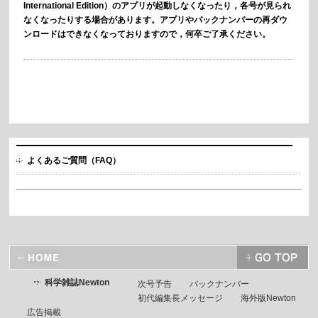
International Edition）のアプリが起動しなくなったり，各号が見られ
なくなったりする場合があります。アプリやバックナンバーの再ダウ
ンロードはできなくなっておりますので，何卒ご了承ください
。
よくあるご質問（FAQ）
科学雑誌Newton
次号予告
バックナンバー
初代編集長メッセージ
海外版Newton
広告掲載