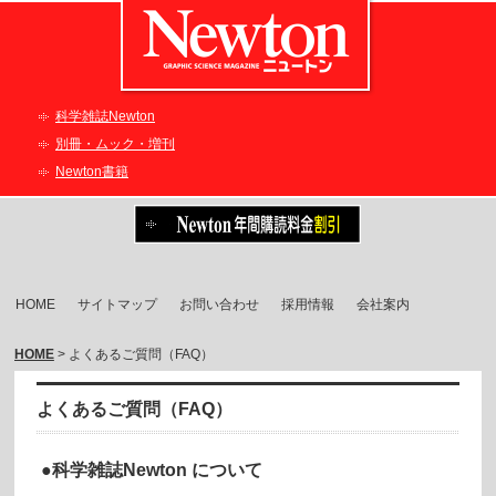
科学雑誌Newton
別冊・ムック・増刊
Newton書籍
HOME
サイトマップ
お問い合わせ
採用情報
会社案内
HOME
> よくあるご質問（FAQ）
よくあるご質問（FAQ）
●科学雑誌Newton について