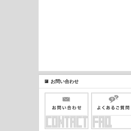
お問い合わせ