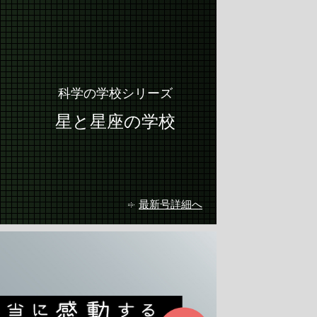
科学の学校シリーズ
星と星座の学校
最新号詳細へ