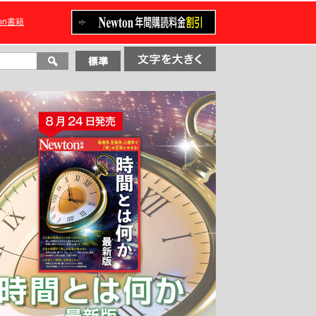
ton書籍