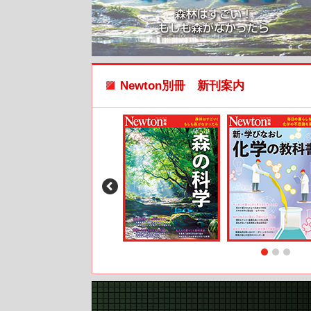
Newton別冊 新刊案内