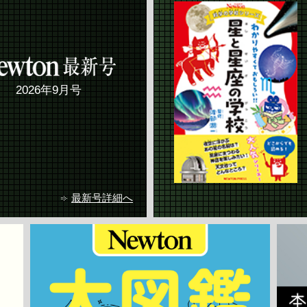
2026年9月号
最新号詳細へ