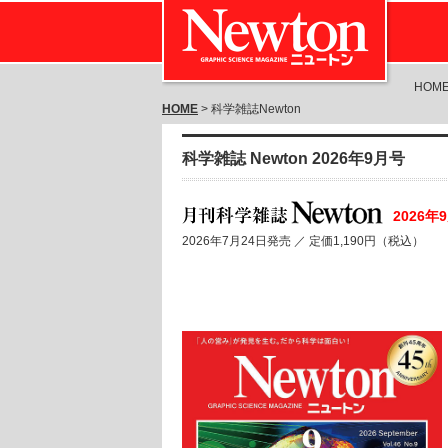
HOM
HOME
> 科学雑誌Newton
科学雑誌 Newton 2026年9月号
2026年
2026年7月24日発売 ／
定価1,190円（税込）