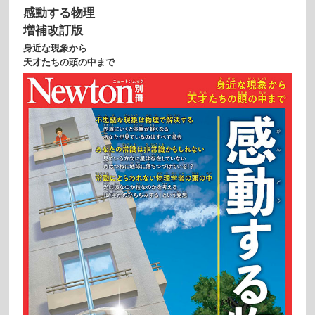
感動する物理
増補改訂版
身近な現象から
天才たちの頭の中まで