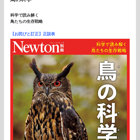
科学で読み解く
鳥たちの生存戦略
【お詫びと訂正】正誤表