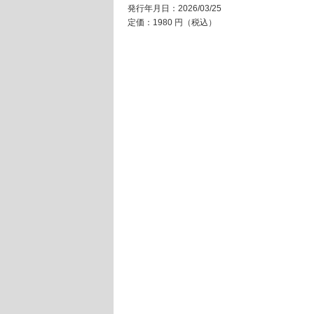
発行年月日：2026/03/25
定価：1980 円（税込）