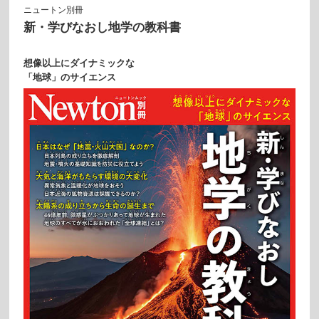
ニュートン別冊
新・学びなおし地学の教科書
想像以上にダイナミックな
「地球」のサイエンス