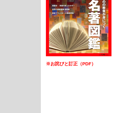
※お詫びと訂正（PDF）