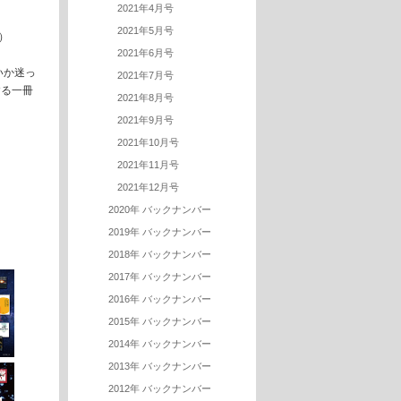
2021年4月号
2021年5月号
）
2021年6月号
いか迷っ
2021年7月号
する一冊
2021年8月号
2021年9月号
2021年10月号
2021年11月号
2021年12月号
2020年 バックナンバー
2019年 バックナンバー
2018年 バックナンバー
2017年 バックナンバー
2016年 バックナンバー
2015年 バックナンバー
2014年 バックナンバー
2013年 バックナンバー
2012年 バックナンバー