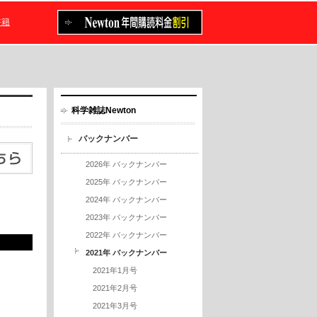
書籍
科学雑誌Newton
バックナンバー
2026年 バックナンバー
2025年 バックナンバー
2024年 バックナンバー
2023年 バックナンバー
2022年 バックナンバー
2021年 バックナンバー
2021年1月号
2021年2月号
2021年3月号