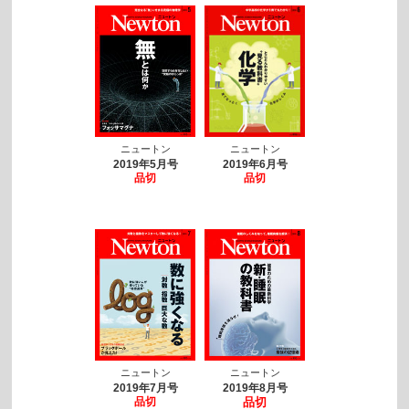
ニュートン
ニュートン
2019年5月号
2019年6月号
品切
品切
ニュートン
ニュートン
2019年7月号
2019年8月号
品切
品切