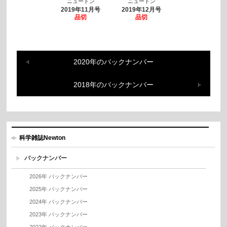
ニュートン
ニュートン
2019年11月号
2019年12月号
品切
品切
2020年のバックナンバー
2018年のバックナンバー
科学雑誌Newton
バックナンバー
2026年 バックナンバー
2025年 バックナンバー
2024年 バックナンバー
2023年 バックナンバー