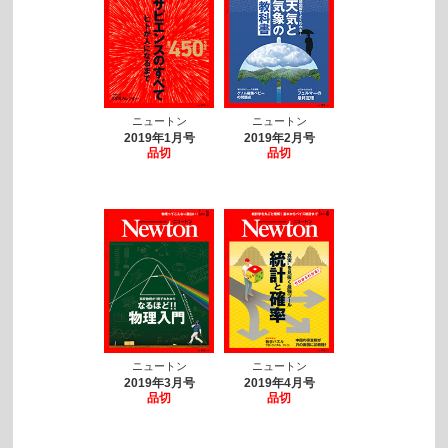
ニュートン
ニュートン
2019年1月号
2019年2月号
品切
品切
ニュートン
ニュートン
2019年3月号
2019年4月号
品切
品切