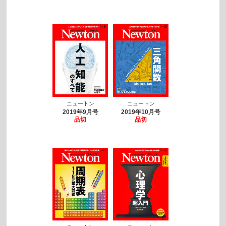
ニュートン
ニュートン
2019年9月号
2019年10月号
品切
品切