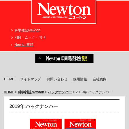
科学雑誌Newton
別冊・ムック・増刊
Newton書籍
HOME
サイトマップ
お問い合わせ
採用情報
会社案内
HOME
>
科学雑誌Newton
>
バックナンバー
> 2019年 バックナンバー
2019年 バックナンバー