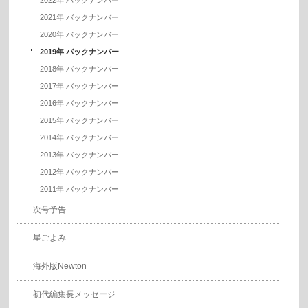
2022年 バックナンバー
2021年 バックナンバー
2020年 バックナンバー
2019年 バックナンバー
2018年 バックナンバー
2017年 バックナンバー
2016年 バックナンバー
2015年 バックナンバー
2014年 バックナンバー
2013年 バックナンバー
2012年 バックナンバー
2011年 バックナンバー
次号予告
星ごよみ
海外版Newton
初代編集長メッセージ