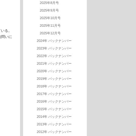
2025年8月号
2025年9月号
2025年10月号
2025年11月号
ている。
2025年12月号
的問いに
2024年 バックナンバー
2023年 バックナンバー
2022年 バックナンバー
2021年 バックナンバー
2020年 バックナンバー
2019年 バックナンバー
2018年 バックナンバー
2017年 バックナンバー
2016年 バックナンバー
2015年 バックナンバー
2014年 バックナンバー
2013年 バックナンバー
2012年 バックナンバー