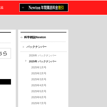
書籍
科学雑誌Newton
バックナンバー
2026年 バックナンバー
2025年 バックナンバー
2025年1月号
2025年2月号
2025年3月号
2025年4月号
2025年5月号
2025年6月号
2025年7月号