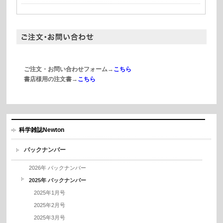
ご注文・お問い合わせフォーム→
こちら
書店様用の注文書→
こちら
科学雑誌Newton
バックナンバー
2026年 バックナンバー
2025年 バックナンバー
2025年1月号
2025年2月号
2025年3月号