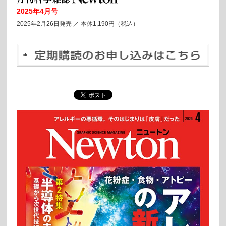
2025年4月号
2025年2月26日発売 ／
本体1,190円（税込）