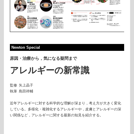
Newton Special
原因・治療から，気になる疑問まで
アレルギーの新常識
監修
矢上晶子
執筆 島田祥輔
近年アレルギーに対する科学的な理解が深まり，考え方が大きく変化
している。多様化・複雑化するアレルギーや，皮膚とアレルギーの深
い関係など，アレルギーに関する最新の知見を紹介する。