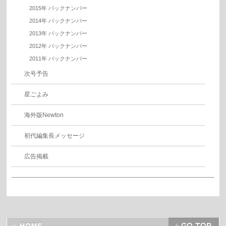
2015年 バックナンバー
2014年 バックナンバー
2013年 バックナンバー
2012年 バックナンバー
2011年 バックナンバー
次号予告
星ごよみ
海外版Newton
初代編集長メッセージ
広告掲載