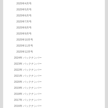
2025年4月号
2025年5月号
2025年6月号
2025年7月号
2025年8月号
2025年9月号
2025年10月号
2025年11月号
2025年12月号
2024年 バックナンバー
2023年 バックナンバー
2022年 バックナンバー
2021年 バックナンバー
2020年 バックナンバー
2019年 バックナンバー
2018年 バックナンバー
2017年 バックナンバー
2016年 バックナンバー