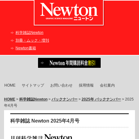
科学雑誌Newton
別冊・ムック・増刊
Newton書籍
HOME
サイトマップ
お問い合わせ
採用情報
会社案内
HOME
>
科学雑誌Newton
>
バックナンバー
>
2025年 バックナンバー
> 2025
年4月号
科学雑誌 Newton 2025年4月号