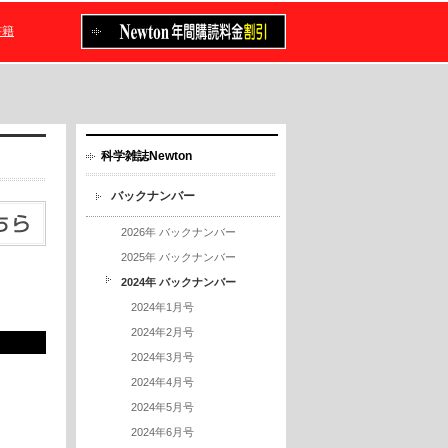
書籍
科学雑誌Newton
バックナンバー
2026年 バックナンバー
2025年 バックナンバー
2024年 バックナンバー
2024年1月号
2024年2月号
2024年3月号
2024年4月号
2024年5月号
2024年6月号