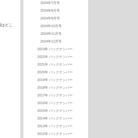
2024年7月号
2024年8月号
2024年9月号
因はどこ
2024年10月号
2024年11月号
2024年12月号
2023年 バックナンバー
2022年 バックナンバー
2021年 バックナンバー
2020年 バックナンバー
2019年 バックナンバー
2018年 バックナンバー
2017年 バックナンバー
2016年 バックナンバー
2015年 バックナンバー
2014年 バックナンバー
2013年 バックナンバー
2012年 バックナンバー