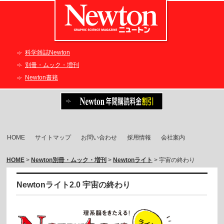
科学雑誌Newton
別冊・ムック・増刊
Newton書籍
HOME
サイトマップ
お問い合わせ
採用情報
会社案内
HOME
>
Newton別冊・ムック・増刊
>
Newtonライト
> 宇宙の終わり
Newtonライト2.0 宇宙の終わり