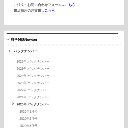
ご注文・お問い合わせフォーム→
こちら
書店様用の注文書→
こちら
科学雑誌Newton
バックナンバー
2026年 バックナンバー
2025年 バックナンバー
2024年 バックナンバー
2023年 バックナンバー
2022年 バックナンバー
2021年 バックナンバー
2020年 バックナンバー
2020年1月号
2020年2月号
2020年3月号