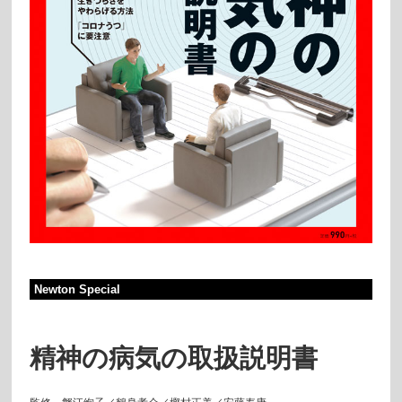
Newton Special
精神の病気の取扱説明書