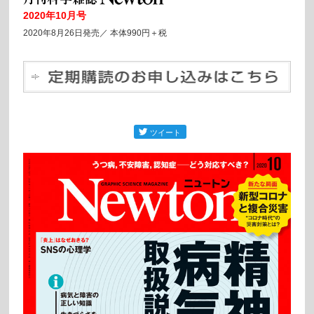
2020年10月号
2020年8月26日発売／
本体990円＋税