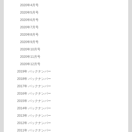
2020年4月号
2020年5月号
2020年6月号
2020年7月号
2020年8月号
2020年9月号
2020年10月号
2020年11月号
2020年12月号
2019年 バックナンバー
2018年 バックナンバー
2017年 バックナンバー
2016年 バックナンバー
2015年 バックナンバー
2014年 バックナンバー
2013年 バックナンバー
2012年 バックナンバー
2011年 バックナンバー