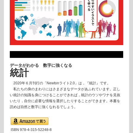
データがわかる 数字に強くなる
統計
2020年６月刊行の「Newtonライト2.0」は，『統計』です。
私たちの身のまわりにはさまざまなデータがあふれています。正し
い統計の知識を身につけることができれば，統計のウソやワナを見抜
いたり，自分に必要な情報を選択したりすることができます。本書を
読めば自然と数字に強くなれるでしょう。
ISBN 978-4-315-52248-8