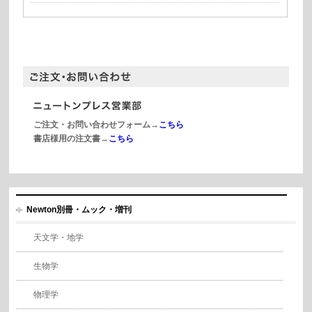
ご注文・お問い合わせフォーム→
こちら
書店様用の注文書→
こちら
Newton別冊・ムック・増刊
天文学・地学
生物学
物理学