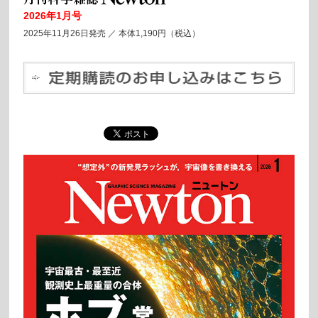
2026年1月号
2025年11月26日発売 ／
本体1,190円（税込）