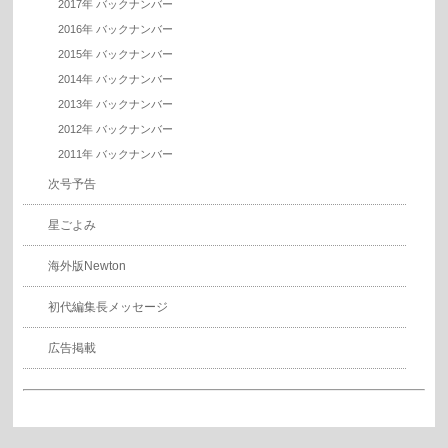
2017年 バックナンバー
2016年 バックナンバー
2015年 バックナンバー
2014年 バックナンバー
2013年 バックナンバー
2012年 バックナンバー
2011年 バックナンバー
次号予告
星ごよみ
海外版Newton
初代編集長メッセージ
広告掲載