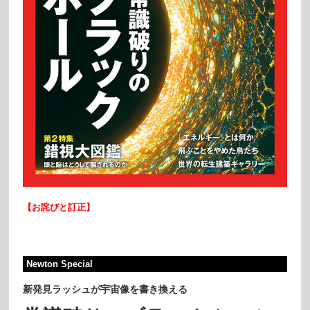
【
お詫びと訂正】
Newton Special
新発見ラッシュが宇宙像を書き換える