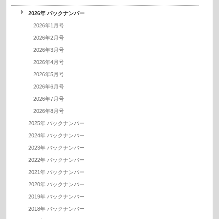
2026年 バックナンバー
2026年1月号
2026年2月号
2026年3月号
2026年4月号
2026年5月号
2026年6月号
2026年7月号
2026年8月号
2025年 バックナンバー
2024年 バックナンバー
2023年 バックナンバー
2022年 バックナンバー
2021年 バックナンバー
2020年 バックナンバー
2019年 バックナンバー
2018年 バックナンバー