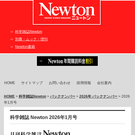
科学雑誌Newton
別冊・ムック・増刊
Newton書籍
HOME
サイトマップ
お問い合わせ
採用情報
会社案内
HOME
>
科学雑誌Newton
>
バックナンバー
>
2026年 バックナンバー
> 2026
年1月号
科学雑誌 Newton 2026年1月号