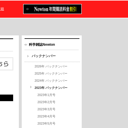
書籍
科学雑誌Newton
バックナンバー
2026年 バックナンバー
2025年 バックナンバー
2024年 バックナンバー
2023年 バックナンバー
2023年1月号
2023年2月号
2023年3月号
2023年4月号
2023年5月号