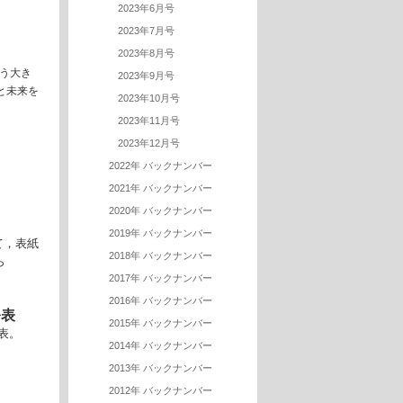
2023年6月号
2023年7月号
2023年8月号
いう大き
2023年9月号
と未来を
2023年10月号
2023年11月号
2023年12月号
2022年 バックナンバー
2021年 バックナンバー
2020年 バックナンバー
2019年 バックナンバー
て，表紙
2018年 バックナンバー
ら
2017年 バックナンバー
2016年 バックナンバー
発表
2015年 バックナンバー
表。
2014年 バックナンバー
2013年 バックナンバー
2012年 バックナンバー