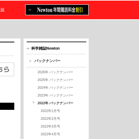
書籍
科学雑誌Newton
バックナンバー
2026年 バックナンバー
2025年 バックナンバー
2024年 バックナンバー
2023年 バックナンバー
2022年 バックナンバー
2022年1月号
2022年2月号
2022年3月号
2022年4月号