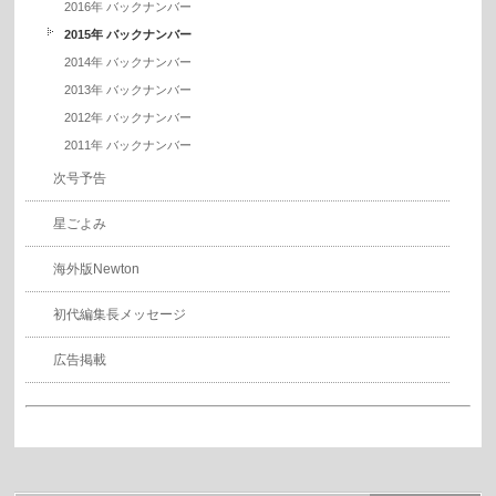
2016年 バックナンバー
2015年 バックナンバー
2014年 バックナンバー
2013年 バックナンバー
2012年 バックナンバー
2011年 バックナンバー
次号予告
星ごよみ
海外版Newton
初代編集長メッセージ
広告掲載