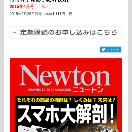
2015年4月号
品切
2015年2月26日発売／本体1,111円＋税