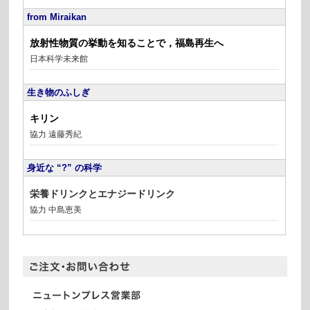
from Miraikan
放射性物質の挙動を知ることで，福島再生へ
日本科学未来館
生き物のふしぎ
キリン
協力 遠藤秀紀
身近な “?” の科学
栄養ドリンクとエナジードリンク
協力 中島恵美