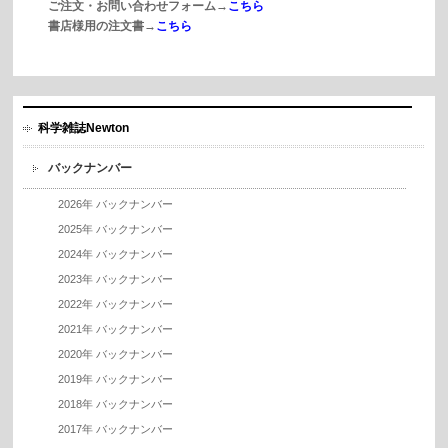
ご注文・お問い合わせフォーム→
こちら
書店様用の注文書→
こちら
科学雑誌Newton
バックナンバー
2026年 バックナンバー
2025年 バックナンバー
2024年 バックナンバー
2023年 バックナンバー
2022年 バックナンバー
2021年 バックナンバー
2020年 バックナンバー
2019年 バックナンバー
2018年 バックナンバー
2017年 バックナンバー