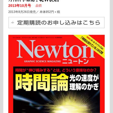
2013年10月号
品切
2013年8月26日発売／ 本体952円＋税