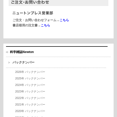
ご注文・お問い合わせフォーム→
こちら
書店様用の注文書→
こちら
科学雑誌Newton
バックナンバー
2026年 バックナンバー
2025年 バックナンバー
2024年 バックナンバー
2023年 バックナンバー
2022年 バックナンバー
2021年 バックナンバー
2020年 バックナンバー