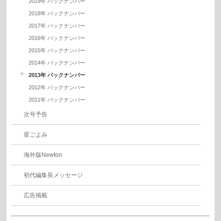
2019年 バックナンバー
2018年 バックナンバー
2017年 バックナンバー
2016年 バックナンバー
2015年 バックナンバー
2014年 バックナンバー
2013年 バックナンバー
2012年 バックナンバー
2011年 バックナンバー
次号予告
星ごよみ
海外版Newton
初代編集長メッセージ
広告掲載