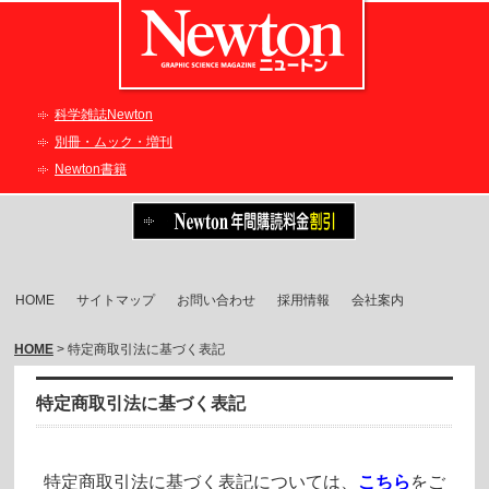
科学雑誌Newton
別冊・ムック・増刊
Newton書籍
HOME
サイトマップ
お問い合わせ
採用情報
会社案内
HOME
> 特定商取引法に基づく表記
特定商取引法に基づく表記
特定商取引法に基づく表記については、
こちら
をご