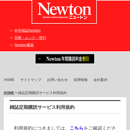
科学雑誌Newton
別冊・ムック・増刊
Newton書籍
HOME
サイトマップ
お問い合わせ
採用情報
会社案内
HOME
> 雑誌定期購読サービス利用規約
雑誌定期購読サービス利用規約
利用規約につきましては、
こちら
をご確認くださ