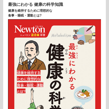
最強にわかる 健康の科学知識
健康を維持するために理想的な
食事・睡眠・運動とは?