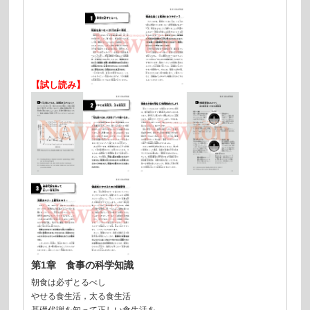
【試し読み】
第1章 食事の科学知識
朝食は必ずとるべし
やせる食生活，太る食生活