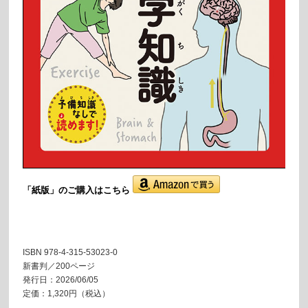
「紙版」の
ご購入はこちら
ISBN 978-4-315-53023-0
新書判／200ページ
発行日：2026/06/05
定価：1,320円（税込）