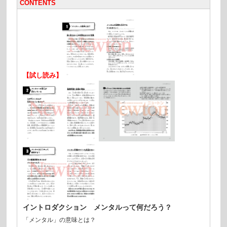
CONTENTS
【試し読み】
イントロダクション メンタルって何だろう？
「メンタル」の意味とは？