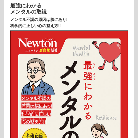
最強にわかる
メンタルの取説
メンタル不調の原因は脳にあり!
科学的に正しい心の整え方!!