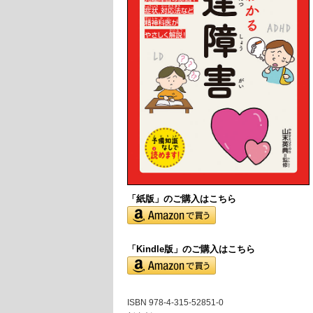
「紙版」の
ご購入はこちら
「Kindle版」のご購入はこちら
ISBN 978-4-315-52851-0