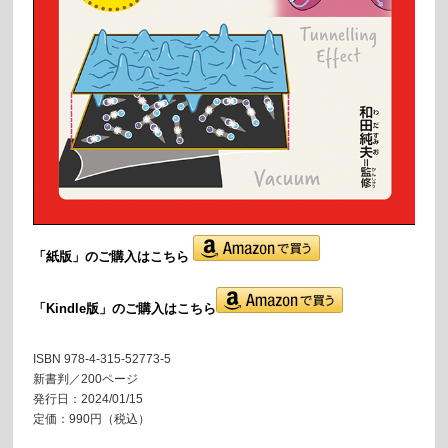
「紙版」の
ご購入はこちら
「Kindle版」のご購入はこちら
ISBN 978-4-315-52773-5
新書判／200ページ
発行日：2024/01/15
定価：990円（税込）