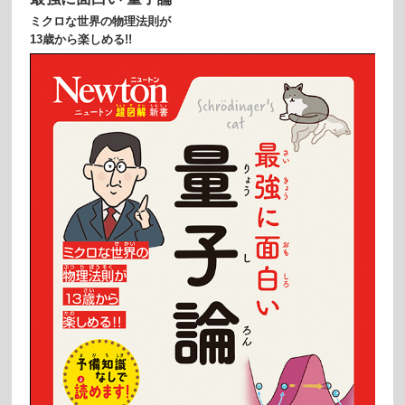
ミクロな世界の物理法則が
13歳から楽しめる!!