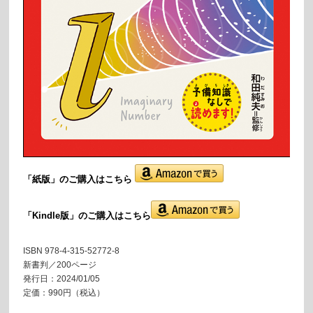
「紙版」の
ご購入はこちら
「Kindle版」のご購入はこちら
ISBN 978-4-315-52772-8
新書判／200ページ
発行日：2024/01/05
定価：990円（税込）