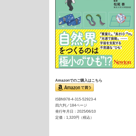
Amazonでのご購入はこちら
ISBN978-4-315-52923-4
四六判／184ページ
発行年月日：2025/06/10
定価：1,320円（税込）