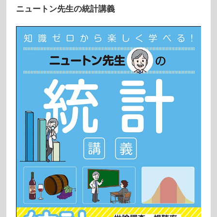
ニュートン先生の統計講義