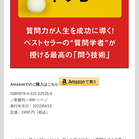
Amazonでのご購入はこちら
ISBN978-4-315-52535-9
／新書判／480 ページ
発行年月日：2022/04/15
定価：2400 円（税込）