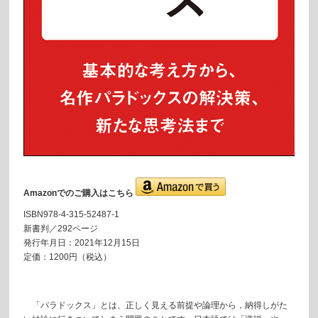
Amazonでのご購入はこちら
ISBN978-4-315-52487-1
新書判
／292ページ
発行年月日：2021年12月15日
定価：1200円（税込）
「パラドックス」とは、正しく見える前提や論理から，納得しがた