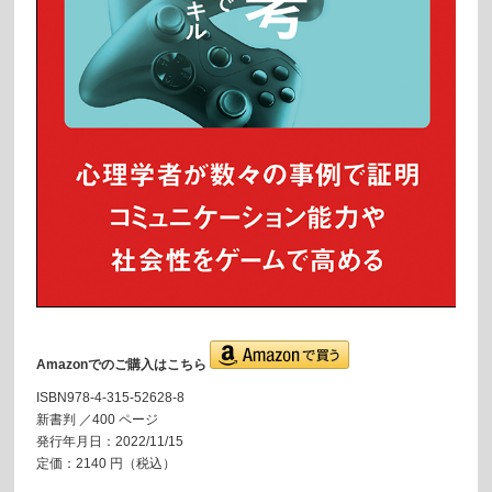
Amazonでのご購入はこちら
ISBN978-4-315-52628-8
新書判 ／400 ページ
発行年月日：2022/11/15
定価：2140 円（税込）