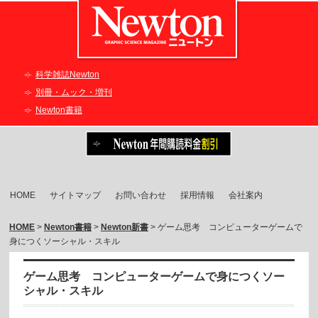
科学雑誌Newton
別冊・ムック・増刊
Newton書籍
HOME
サイトマップ
お問い合わせ
採用情報
会社案内
HOME
>
Newton書籍
>
Newton新書
> ゲーム思考 コンピューターゲームで
身につくソーシャル・スキル
ゲーム思考 コンピューターゲームで身につくソー
シャル・スキル