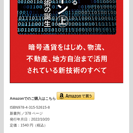
Amazonでのご購入はこちら
ISBN978-4-315-52615-8
新書判 ／378 ページ
発行年月日：2022/10/20
定価：1540 円（税込）