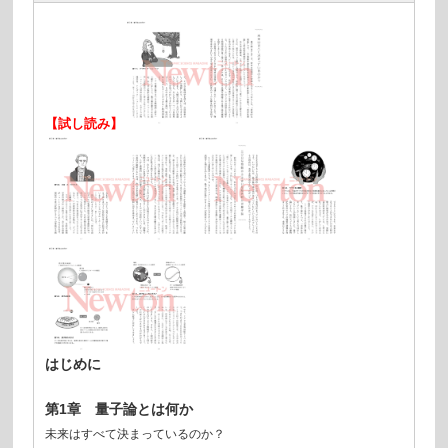
【試し読み】
はじめに
第1章 量子論とは何か
未来はすべて決まっているのか？