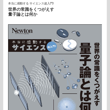
本当に感動する サイエンス超入門!
世界の常識をくつがえす
量子論とは何か