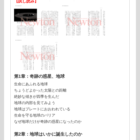
【試し読み】
第1章：奇跡の惑星、地球
生命にあふれる地球
ちょうどよかった太陽との距離
絶妙な傾きが四季を生んだ
地球の内部を見てみよう
地球はプレートにおおわれている
生命を守る地球のバリア
なぜ地球だけが奇跡の惑星になったのか
第2章：地球はいかに誕生したのか