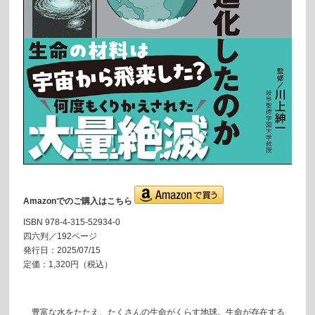
Amazonでのご購入はこちら
ISBN 978-4-315-52934-0
四六判／192ページ
発行日：2025/07/15
定価：1,320円（税込）
豊富な水をたたえ、たくさんの生命がくらす地球。生命が存在する