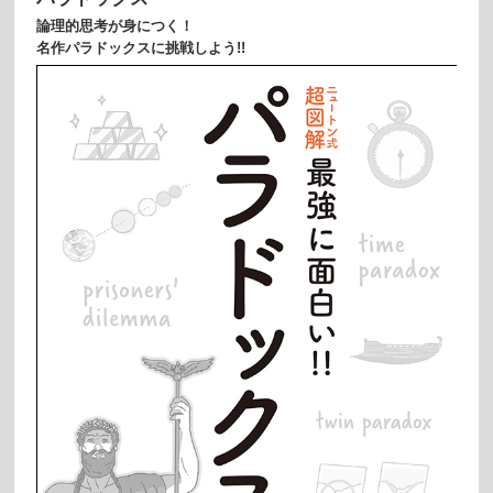
論理的思考が身につく！
名作パラドックスに挑戦しよう!!