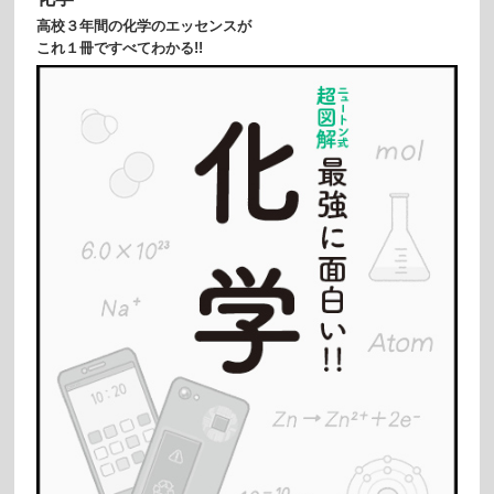
高校３年間の化学のエッセンスが
これ１冊ですべてわかる!!