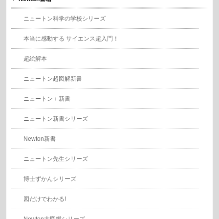
ニュートン科学の学校シリーズ
本当に感動する サイエンス超入門！
超絵解本
ニュートン超図解新書
ニュートン＋新書
ニュートン新書シリーズ
Newton新書
ニュートン先生シリーズ
博士ずかんシリーズ
図だけでわかる!