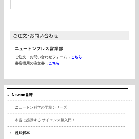
ご注文・お問い合わせフォーム→
こちら
書店様用の注文書→
こちら
Newton書籍
ニュートン科学の学校シリーズ
本当に感動する サイエンス超入門！
超絵解本