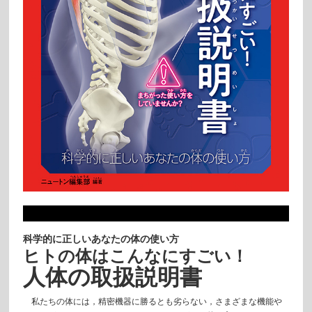
科学的に正しいあなたの体の使い方
ヒトの体はこんなにすごい！
人体の取扱説明書
私たちの体には，精密機器に勝るとも劣らない，さまざまな機能や