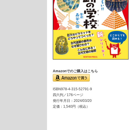
Amazonでのご購入はこちら
ISBN978-4-315-52791-9
四六判／176ページ
発行年月日：2024/03/20
定価：1,540円（税込）