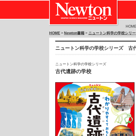
HOM
HOME
>
Newton書籍
>
ニュートン科学の学校シリー
ニュートン科学の学校シリーズ 古
ニュートン科学の学校シリーズ
古代遺跡の学校