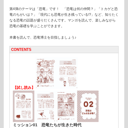
第4弾のテーマは「恐竜」です！ 「恐竜は何の仲間？」「トカゲと恐
竜のちがいは？」「現代にも恐竜が生き残っている!?」など、知りたく
なる恐竜の話題が盛りだくさんです。マンガを読んで、楽しみながら
恐竜の基礎を学ぶことができます。
本書を読んで、恐竜博士を目指しましょう♪
CONTENTS
【試し読み】
ミッション01 恐竜たちが生きた時代