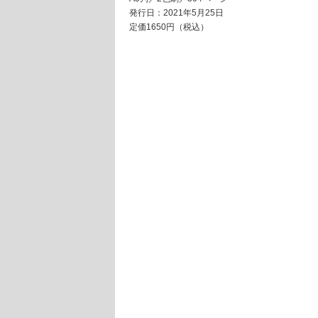
発行日：2021年5月25日
定価1650円（税込）