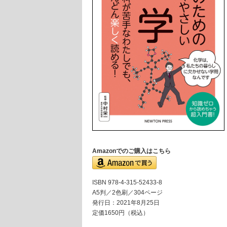
Amazonでのご購入はこちら
ISBN 978-4-315-52433-8
A5判／2色刷／304ページ
発行日：2021年8月25日
定価1650円（税込）